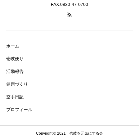
FAX:0920-47-0700
ホーム
壱岐便り
活動報告
健康づくり
空手日記
プロフィール
Copyright © 2021 壱岐を元気にする会