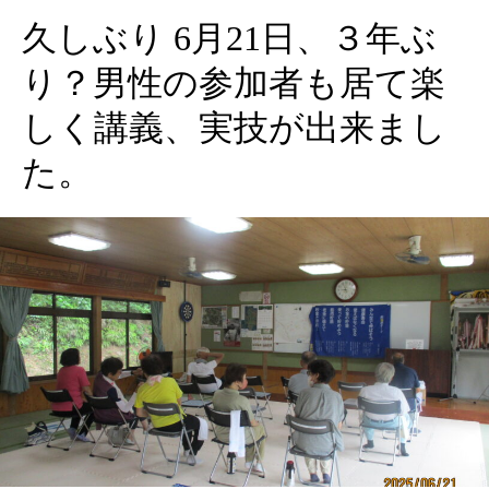
久しぶり 6月21日、３年ぶ
り？男性の参加者も居て楽
しく講義、実技が出来まし
た。